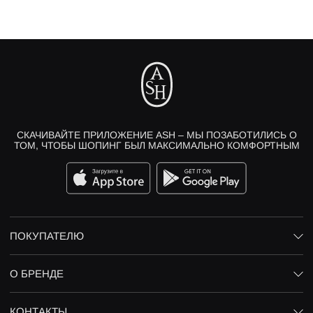
СКАЧИВАЙТЕ ПРИЛОЖЕНИЕ ASH – МЫ ПОЗАБОТИЛИСЬ О
ТОМ, ЧТОБЫ ШОПИНГ БЫЛ МАКСИМАЛЬНО КОМФОРТНЫМ
ПОКУПАТЕЛЮ
О БРЕНДЕ
КОНТАКТЫ