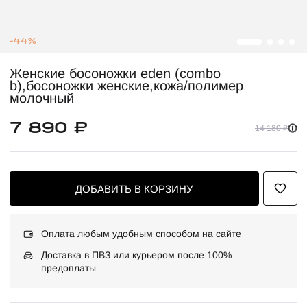
-44%
Женские босоножки eden (combo
b),босоножки женские,кожа/полимер
молочный
7 890 ₽
14 180 ₽
ДОБАВИТЬ В КОРЗИНУ
Оплата любым удобным способом на сайте
Доставка в ПВЗ или курьером после 100%
предоплаты