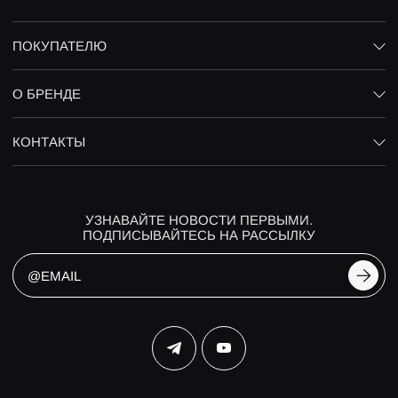
ПОКУПАТЕЛЮ
О БРЕНДЕ
КОНТАКТЫ
УЗНАВАЙТЕ НОВОСТИ ПЕРВЫМИ.
ПОДПИСЫВАЙТЕСЬ НА РАССЫЛКУ