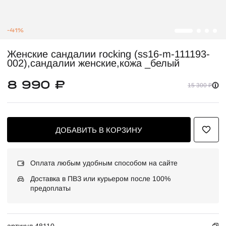
-41%
Женские сандалии rocking (ss16-m-111193-
002),сандалии женские,кожа _белый
8 990 ₽
15 300 ₽
ДОБАВИТЬ В КОРЗИНУ
Оплата любым удобным способом на сайте
Доставка в ПВЗ или курьером после 100%
предоплаты