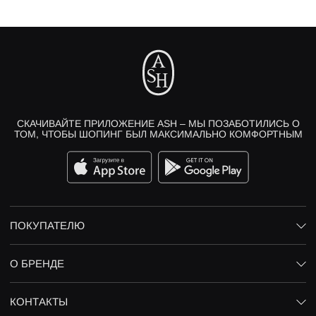
СКАЧИВАЙТЕ ПРИЛОЖЕНИЕ ASH – МЫ ПОЗАБОТИЛИСЬ О
ТОМ, ЧТОБЫ ШОПИНГ БЫЛ МАКСИМАЛЬНО КОМФОРТНЫМ
ПОКУПАТЕЛЮ
О БРЕНДЕ
КОНТАКТЫ