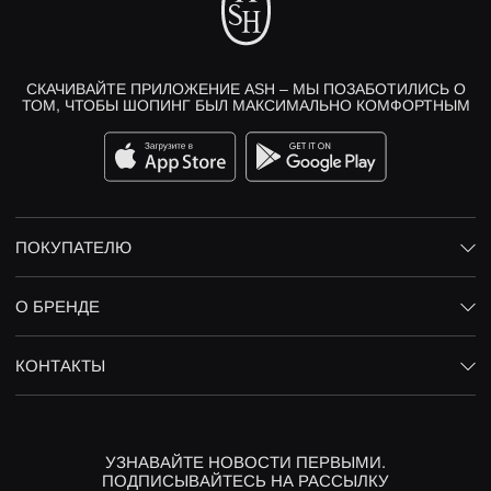
СКАЧИВАЙТЕ ПРИЛОЖЕНИЕ ASH – МЫ ПОЗАБОТИЛИСЬ О
ТОМ, ЧТОБЫ ШОПИНГ БЫЛ МАКСИМАЛЬНО КОМФОРТНЫМ
ПОКУПАТЕЛЮ
О БРЕНДЕ
КОНТАКТЫ
УЗНАВАЙТЕ НОВОСТИ ПЕРВЫМИ.
ПОДПИСЫВАЙТЕСЬ НА РАССЫЛКУ