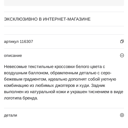
ЭКСКЛЮЗИВНО В ИНТЕРНЕТ-МАГАЗИНЕ
артикул 116307
описание
Невесомые текстильные кроссовки белого цвета с
воздушным баллоном, обрамленным деталью с серо-
бежевым градиентом, идеально дополнят собой уютную
комбинацию из любимых джоггеров и худи. Задник
выполнен из натуральной кожи и украшен тиснением в виде
логотипа бренда.
детали