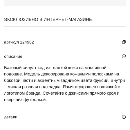
ЭКСКЛЮЗИВНО В ИНТЕРНЕТ-МАГАЗИНЕ
артикул 124962
описание
Базовый силуэт кед из гладкой кожи на массивной
подошве. Модель декорирована кожаными полосками на
боковой части и акцентным задником цвета фуксии. Внутри
– мягкая розовая подкладка. Язычок украшен нашивкой с
логотипом бренда. Сочетайте с джинсами прямого кроя и
оверсайз футболкой.
детали