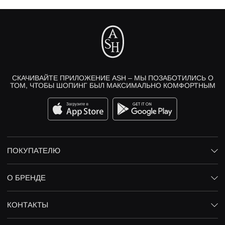
СКАЧИВАЙТЕ ПРИЛОЖЕНИЕ ASH – МЫ ПОЗАБОТИЛИСЬ О
ТОМ, ЧТОБЫ ШОПИНГ БЫЛ МАКСИМАЛЬНО КОМФОРТНЫМ
ПОКУПАТЕЛЮ
О БРЕНДЕ
КОНТАКТЫ