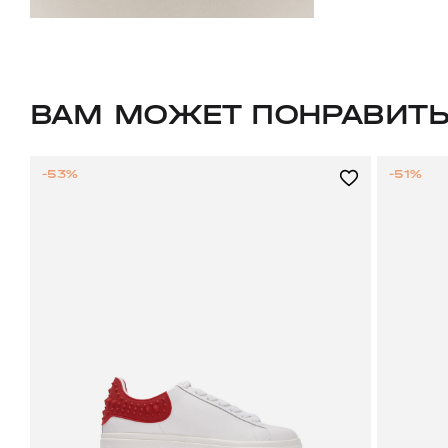
ВАМ МОЖЕТ ПОНРАВИТ
-53%
-51%