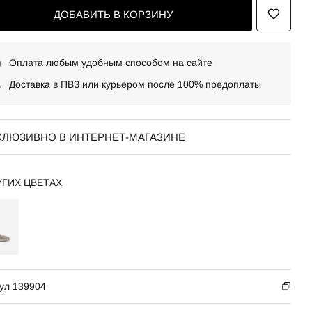
ДОБАВИТЬ В КОРЗИНУ
Оплата любым удобным способом на сайте
Доставка в ПВЗ или курьером после 100% предоплаты
КЛЮЗИВНО В ИНТЕРНЕТ-МАГАЗИНЕ
УГИХ ЦВЕТАХ
ул 139904