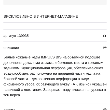
ЭКСКЛЮЗИВНО В ИНТЕРНЕТ-МАГАЗИНЕ
артикул 139935
описание
Белые кожаные кеды IMPULS BIS на объемной подошве
дополнены деталями из замши бежевого цвета и кожаным
задником. Функциональная перфорация, обеспечивающая
воздухообмен, расположена на передней части кед, а на
боковой части – декоративная перфорация в виде
фирменного узора, образующего букву «А», язычок украшен
нашивкой с логотипом. Завершает пару плоская шнуровка в
тон верха.
детали