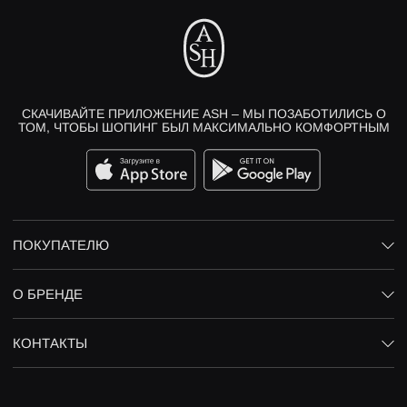
СКАЧИВАЙТЕ ПРИЛОЖЕНИЕ ASH – МЫ ПОЗАБОТИЛИСЬ О
ТОМ, ЧТОБЫ ШОПИНГ БЫЛ МАКСИМАЛЬНО КОМФОРТНЫМ
ПОКУПАТЕЛЮ
О БРЕНДЕ
КОНТАКТЫ