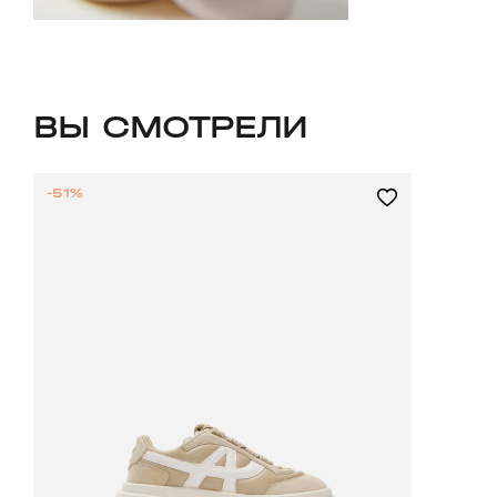
ВЫ СМОТРЕЛИ
-51%