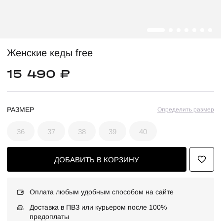
Женские кеды free
15 490 ₽
РАЗМЕР
Определить размер
36
37
38
39
40
ДОБАВИТЬ В КОРЗИНУ
Оплата любым удобным способом на сайте
Доставка в ПВЗ или курьером после 100%
предоплаты