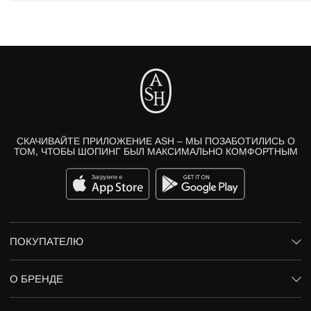
СКАЧИВАЙТЕ ПРИЛОЖЕНИЕ ASH – МЫ ПОЗАБОТИЛИСЬ О
ТОМ, ЧТОБЫ ШОПИНГ БЫЛ МАКСИМАЛЬНО КОМФОРТНЫМ
ПОКУПАТЕЛЮ
О БРЕНДЕ