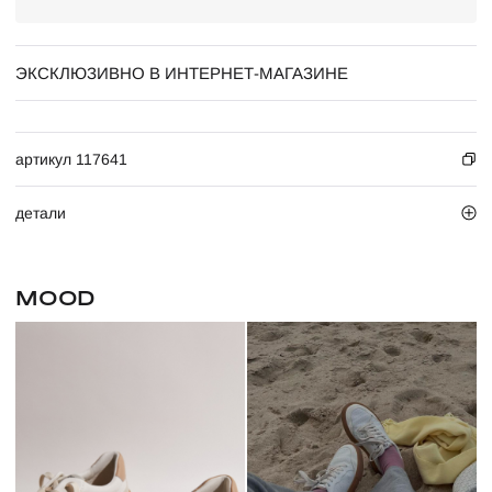
ЭКСКЛЮЗИВНО В ИНТЕРНЕТ-МАГАЗИНЕ
артикул 117641
детали
MOOD