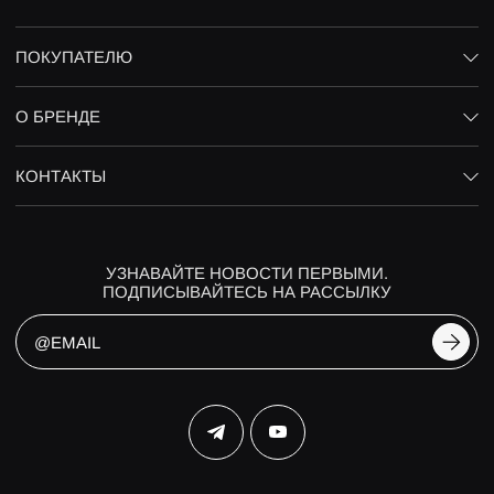
ПОКУПАТЕЛЮ
О БРЕНДЕ
КОНТАКТЫ
УЗНАВАЙТЕ НОВОСТИ ПЕРВЫМИ.
ПОДПИСЫВАЙТЕСЬ НА РАССЫЛКУ