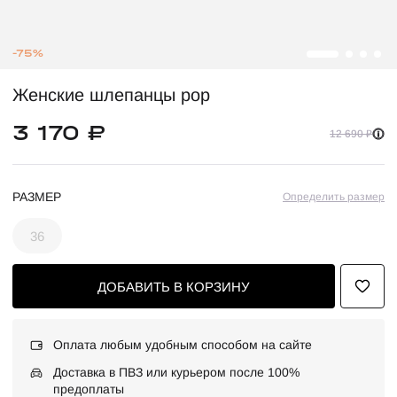
-75%
Женские шлепанцы pop
3 170 ₽
12 690 ₽
РАЗМЕР
Определить размер
36
ДОБАВИТЬ В КОРЗИНУ
Оплата любым удобным способом на сайте
Доставка в ПВЗ или курьером после 100%
предоплаты