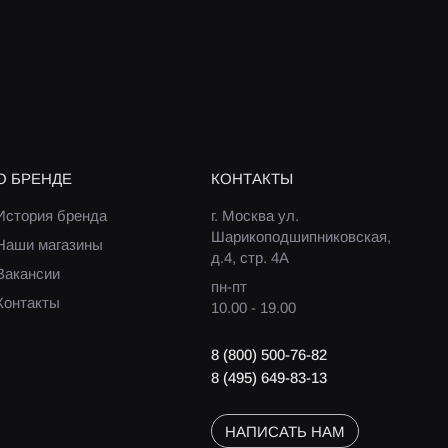
О БРЕНДЕ
КОНТАКТЫ
История бренда
г. Москва ул.
Шарикоподшипниковская,
Наши магазины
д.4, стр. 4А
Вакансии
пн-пт
Контакты
10.00 - 19.00
8 (800) 500-76-82
8 (495) 649-83-13
НАПИСАТЬ НАМ