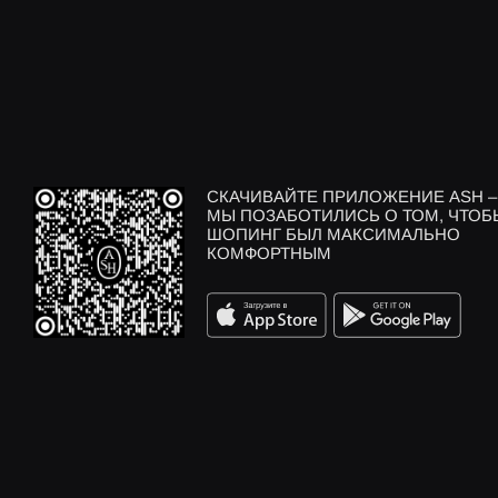
СКАЧИВАЙТЕ ПРИЛОЖЕНИЕ ASH –
МЫ ПОЗАБОТИЛИСЬ О ТОМ, ЧТОБ
ШОПИНГ БЫЛ МАКСИМАЛЬНО
КОМФОРТНЫМ