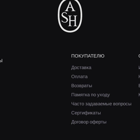
ПОКУПАТЕЛЮ
Ы
Доставка
Оплата
Возвраты
Памятка по уходу
Часто задаваемые вопросы
Сертификаты
Договор оферты