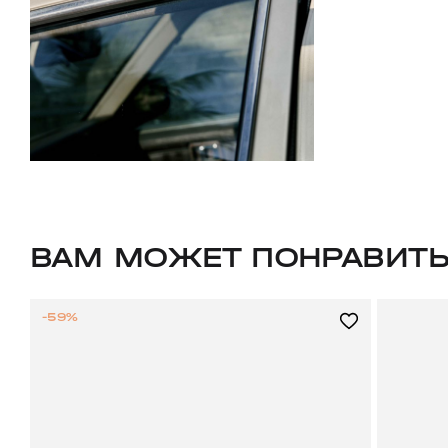
ВАМ МОЖЕТ ПОНРАВИТ
-59%