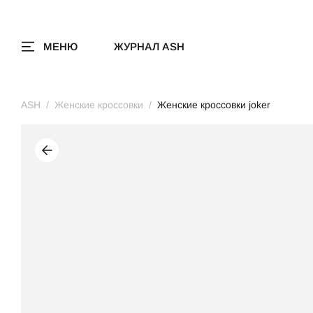
МЕНЮ
ЖУРНАЛ ASH
ASH
Женские кроссовки
Женские кроссовки joker