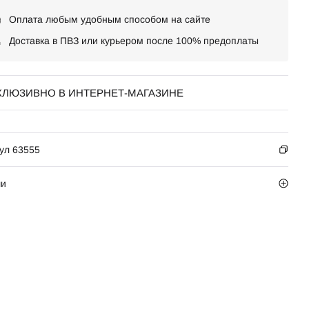
Оплата любым удобным способом на сайте
Доставка в ПВЗ или курьером после 100% предоплаты
КЛЮЗИВНО В ИНТЕРНЕТ-МАГАЗИНЕ
ул 63555
ли