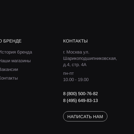
О БРЕНДЕ
КОНТАКТЫ
История бренда
г. Москва ул.
Шарикоподшипниковская,
Наши магазины
д.4, стр. 4А
Вакансии
пн-пт
Контакты
10.00 - 19.00
8 (800) 500-76-82
8 (495) 649-83-13
НАПИСАТЬ НАМ