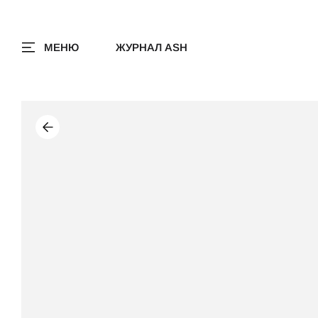
МЕНЮ
ЖУРНАЛ ASH