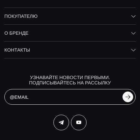
ПОКУПАТЕЛЮ
О БРЕНДЕ
КОНТАКТЫ
УЗНАВАЙТЕ НОВОСТИ ПЕРВЫМИ.
ПОДПИСЫВАЙТЕСЬ НА РАССЫЛКУ