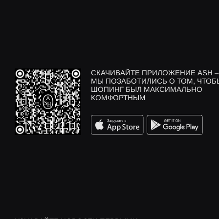
СКАЧИВАЙТЕ ПРИЛОЖЕНИЕ ASH –
МЫ ПОЗАБОТИЛИСЬ О ТОМ, ЧТОБ
ШОПИНГ БЫЛ МАКСИМАЛЬНО
КОМФОРТНЫМ