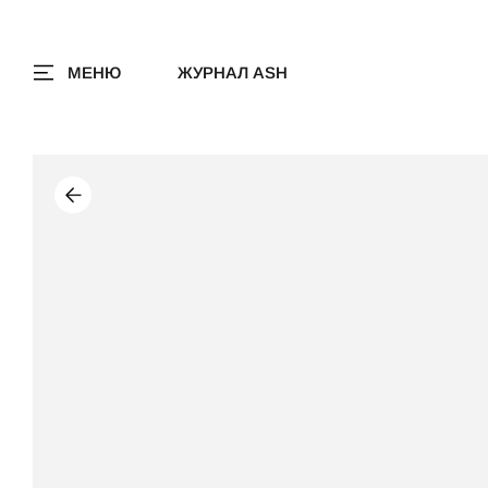
МЕНЮ
ЖУРНАЛ ASH