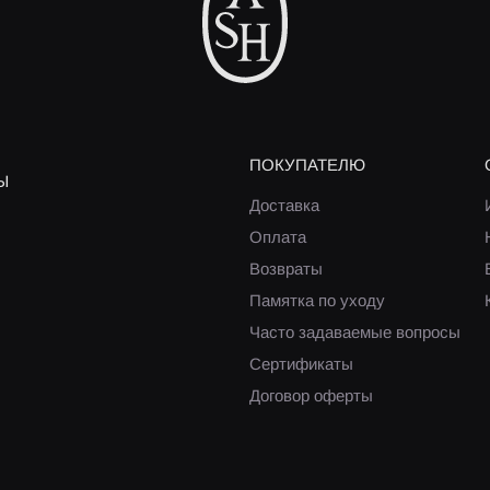
ПОКУПАТЕЛЮ
Ы
Доставка
Оплата
Возвраты
Памятка по уходу
Часто задаваемые вопросы
Сертификаты
Договор оферты