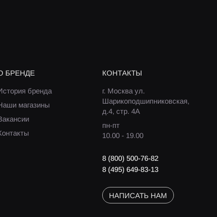
О БРЕНДЕ
КОНТАКТЫ
История бренда
г. Москва ул.
Шарикоподшипниковская,
Наши магазины
д.4, стр. 4А
Вакансии
пн-пт
Контакты
10.00 - 19.00
8 (800) 500-76-82
8 (495) 649-83-13
НАПИСАТЬ НАМ