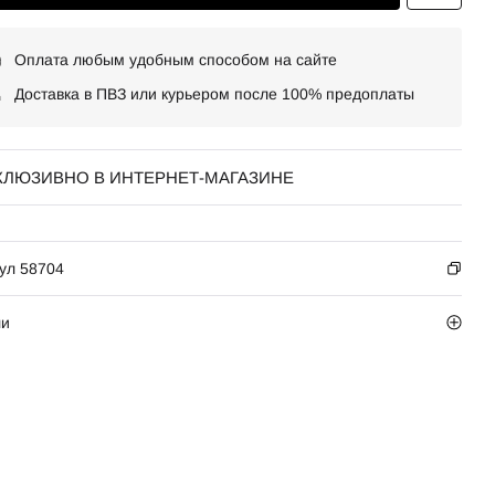
Оплата любым удобным способом на сайте
Доставка в ПВЗ или курьером после 100% предоплаты
КЛЮЗИВНО В ИНТЕРНЕТ-МАГАЗИНЕ
ул 58704
ли