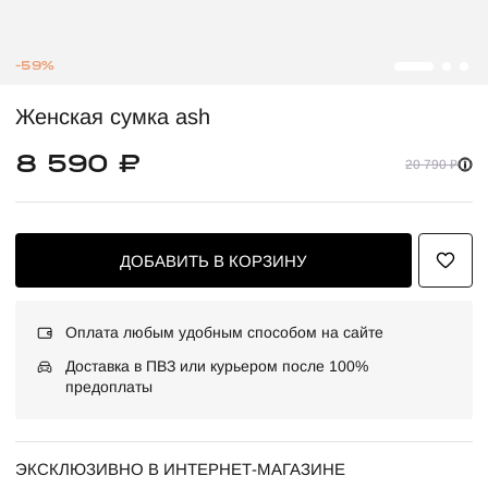
-59%
Женская сумка ash
8 590 ₽
20 790 ₽
ДОБАВИТЬ В КОРЗИНУ
Оплата любым удобным способом на сайте
Доставка в ПВЗ или курьером после 100%
предоплаты
ЭКСКЛЮЗИВНО В ИНТЕРНЕТ-МАГАЗИНЕ