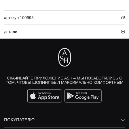
артикул 100993
детали
СКАЧИВАЙТЕ ПРИЛОЖЕНИЕ ASH – МЫ ПОЗАБОТИЛИСЬ О
ТОМ, ЧТОБЫ ШОПИНГ БЫЛ МАКСИМАЛЬНО КОМФОРТНЫМ
ПОКУПАТЕЛЮ