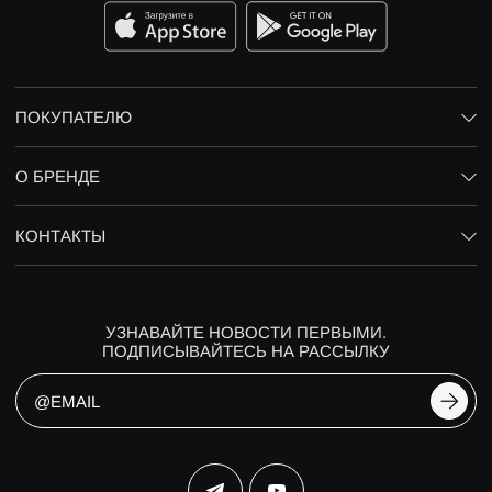
ПОКУПАТЕЛЮ
О БРЕНДЕ
КОНТАКТЫ
УЗНАВАЙТЕ НОВОСТИ ПЕРВЫМИ.
ПОДПИСЫВАЙТЕСЬ НА РАССЫЛКУ