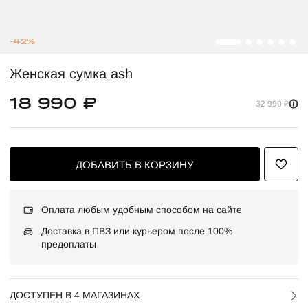
-42%
Женская сумка ash
18 990 ₽
32 990 ₽
ДОБАВИТЬ В КОРЗИНУ
Оплата любым удобным способом на сайте
Доставка в ПВЗ или курьером после 100%
предоплаты
ДОСТУПЕН В 4 МАГАЗИНАХ