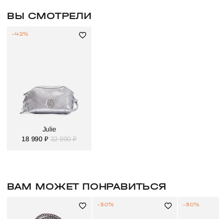
ВЫ СМОТРЕЛИ
-42%
Julie
18 990 ₽
32 990 ₽
ВАМ МОЖЕТ ПОНРАВИТЬСЯ
-30%
-30%