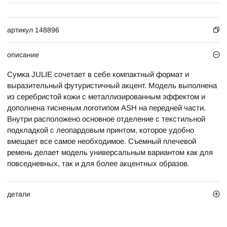
артикул 148896
описание
Сумка JULIE сочетает в себе компактный формат и
выразительный футуристичный акцент. Модель выполнена
из серебристой кожи с металлизированным эффектом и
дополнена тисненым логотипом ASH на передней части.
Внутри расположено основное отделение с текстильной
подкладкой с леопардовым принтом, которое удобно
вмещает все самое необходимое. Съемный плечевой
ремень делает модель универсальным вариантом как для
повседневных, так и для более акцентных образов.
детали