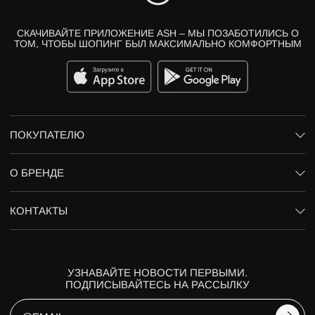
СКАЧИВАЙТЕ ПРИЛОЖЕНИЕ ASH – МЫ ПОЗАБОТИЛИСЬ О
ТОМ, ЧТОБЫ ШОПИНГ БЫЛ МАКСИМАЛЬНО КОМФОРТНЫМ
ПОКУПАТЕЛЮ
О БРЕНДЕ
КОНТАКТЫ
УЗНАВАЙТЕ НОВОСТИ ПЕРВЫМИ.
ПОДПИСЫВАЙТЕСЬ НА РАССЫЛКУ