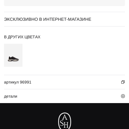
ЭКСКЛЮЗИВНО В ИНТЕРНЕТ-МАГАЗИНЕ
В ДРУГИХ ЦВЕТАХ
артикул 96991
детали