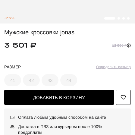
-73%
Мужские кроссовки jonas
3 501 ₽
12 990 ₽
РАЗМЕР
Определить размер
41
42
43
44
ДОБАВИТЬ В КОРЗИНУ
Оплата любым удобным способом на сайте
Доставка в ПВЗ или курьером после 100%
предоплаты