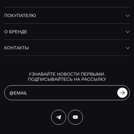
ПОКУПАТЕЛЮ
О БРЕНДЕ
КОНТАКТЫ
УЗНАВАЙТЕ НОВОСТИ ПЕРВЫМИ.
ПОДПИСЫВАЙТЕСЬ НА РАССЫЛКУ