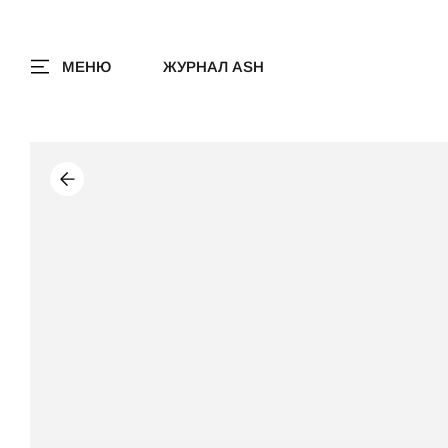
МЕНЮ
ЖУРНАЛ ASH