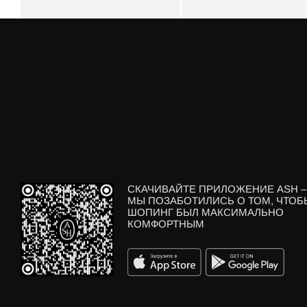
СКАЧИВАЙТЕ ПРИЛОЖЕНИЕ ASH –
МЫ ПОЗАБОТИЛИСЬ О ТОМ, ЧТОБ
ШОПИНГ БЫЛ МАКСИМАЛЬНО
КОМФОРТНЫМ