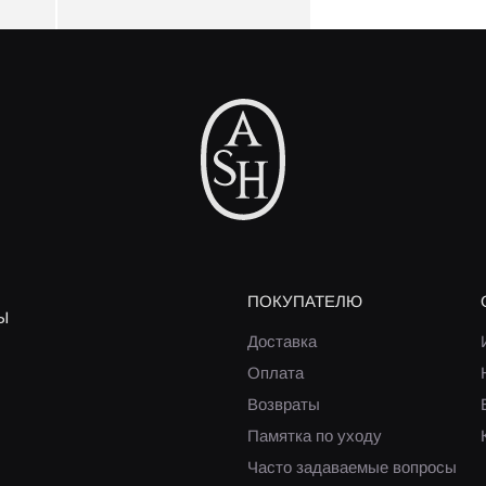
ПОКУПАТЕЛЮ
Ы
Доставка
Оплата
Возвраты
Памятка по уходу
Часто задаваемые вопросы