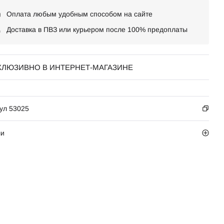
Оплата любым удобным способом на сайте
Доставка в ПВЗ или курьером после 100% предоплаты
КЛЮЗИВНО В ИНТЕРНЕТ-МАГАЗИНЕ
ул 53025
ли