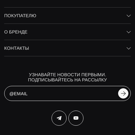
ПОКУПАТЕЛЮ
О БРЕНДЕ
КОНТАКТЫ
УЗНАВАЙТЕ НОВОСТИ ПЕРВЫМИ.
ПОДПИСЫВАЙТЕСЬ НА РАССЫЛКУ