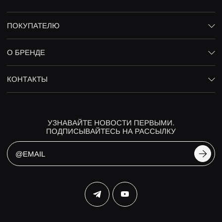
ПОКУПАТЕЛЮ
О БРЕНДЕ
КОНТАКТЫ
УЗНАВАЙТЕ НОВОСТИ ПЕРВЫМИ.
ПОДПИСЫВАЙТЕСЬ НА РАССЫЛКУ