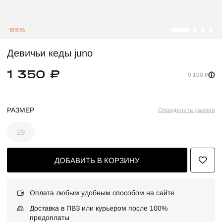
-85%
Девичьи кеды juno
1 350 ₽
9 190 ₽
РАЗМЕР
Определить размер
29
ДОБАВИТЬ В КОРЗИНУ
Оплата любым удобным способом на сайте
Доставка в ПВЗ или курьером после 100%
предоплаты