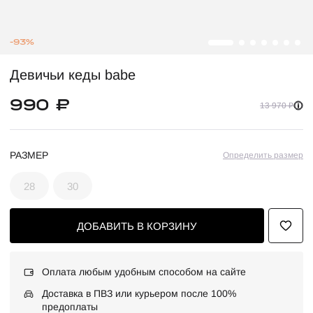
-93%
Девичьи кеды babe
990 ₽
13 970 ₽
РАЗМЕР
Определить размер
28
30
ДОБАВИТЬ В КОРЗИНУ
Оплата любым удобным способом на сайте
Доставка в ПВЗ или курьером после 100%
предоплаты