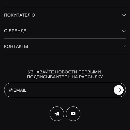
ПОКУПАТЕЛЮ
О БРЕНДЕ
КОНТАКТЫ
УЗНАВАЙТЕ НОВОСТИ ПЕРВЫМИ.
ПОДПИСЫВАЙТЕСЬ НА РАССЫЛКУ