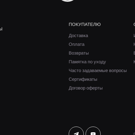
ПОКУПАТЕЛЮ
Ы
Доставка
Оплата
Возвраты
Памятка по уходу
Часто задаваемые вопросы
Сертификаты
Договор оферты