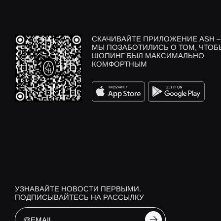
СКАЧИВАЙТЕ ПРИЛОЖЕНИЕ ASH –
МЫ ПОЗАБОТИЛИСЬ О ТОМ, ЧТОБ
ШОПИНГ БЫЛ МАКСИМАЛЬНО
КОМФОРТНЫМ
УЗНАВАЙТЕ НОВОСТИ ПЕРВЫМИ.
ПОДПИСЫВАЙТЕСЬ НА РАССЫЛКУ