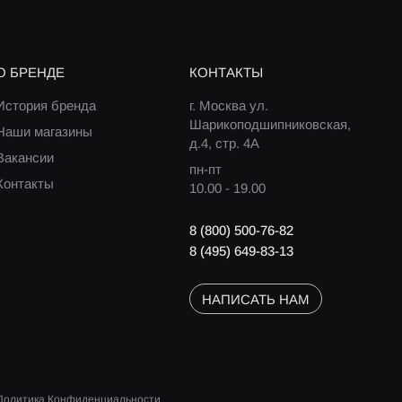
О БРЕНДЕ
КОНТАКТЫ
История бренда
г. Москва ул.
Шарикоподшипниковская,
Наши магазины
д.4, стр. 4А
Вакансии
пн-пт
Контакты
10.00 - 19.00
8 (800) 500-76-82
8 (495) 649-83-13
НАПИСАТЬ НАМ
Политика Конфиденциальности