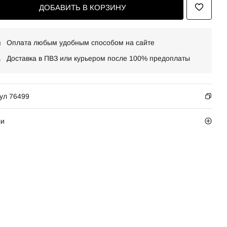
ДОБАВИТЬ В КОРЗИНУ
Оплата любым удобным способом на сайте
Доставка в ПВЗ или курьером после 100% предоплаты
ул 76499
ли