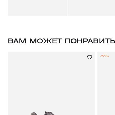
ВАМ МОЖЕТ ПОНРАВИТ
-70%