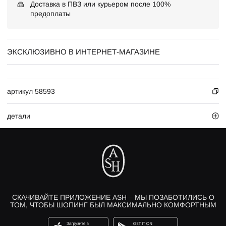
Доставка в ПВЗ или курьером после 100%
предоплаты
ЭКСКЛЮЗИВНО В ИНТЕРНЕТ-МАГАЗИНЕ
артикул 58593
детали
СКАЧИВАЙТЕ ПРИЛОЖЕНИЕ ASH – МЫ ПОЗАБОТИЛИСЬ О
ТОМ, ЧТОБЫ ШОПИНГ БЫЛ МАКСИМАЛЬНО КОМФОРТНЫМ