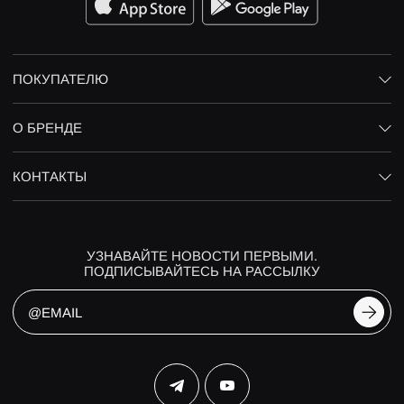
ПОКУПАТЕЛЮ
О БРЕНДЕ
КОНТАКТЫ
УЗНАВАЙТЕ НОВОСТИ ПЕРВЫМИ.
ПОДПИСЫВАЙТЕСЬ НА РАССЫЛКУ