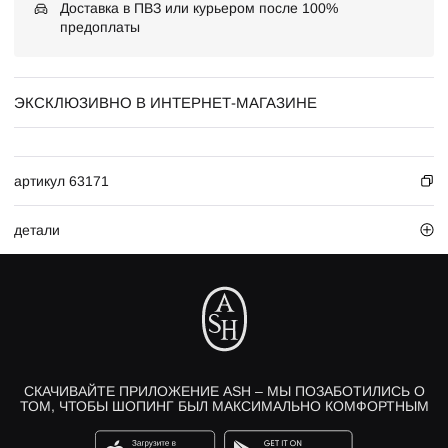
Доставка в ПВЗ или курьером после 100%
предоплаты
ЭКСКЛЮЗИВНО В ИНТЕРНЕТ-МАГАЗИНЕ
артикул 63171
детали
СКАЧИВАЙТЕ ПРИЛОЖЕНИЕ ASH – МЫ ПОЗАБОТИЛИСЬ О
ТОМ, ЧТОБЫ ШОПИНГ БЫЛ МАКСИМАЛЬНО КОМФОРТНЫМ