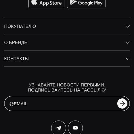
ПОКУПАТЕЛЮ
О БРЕНДЕ
КОНТАКТЫ
УЗНАВАЙТЕ НОВОСТИ ПЕРВЫМИ.
ПОДПИСЫВАЙТЕСЬ НА РАССЫЛКУ