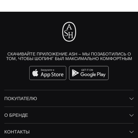
СКАЧИВАЙТЕ ПРИЛОЖЕНИЕ ASH – МЫ ПОЗАБОТИЛИСЬ О
ТОМ, ЧТОБЫ ШОПИНГ БЫЛ МАКСИМАЛЬНО КОМФОРТНЫМ
ПОКУПАТЕЛЮ
О БРЕНДЕ
КОНТАКТЫ