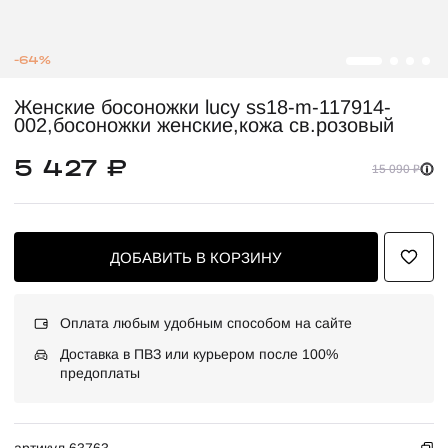
-64%
Женские босоножки lucy ss18-m-117914-
002,босоножки женские,кожа св.розовый
5 427 ₽
15 090 ₽
ДОБАВИТЬ В КОРЗИНУ
Оплата любым удобным способом на сайте
Доставка в ПВЗ или курьером после 100%
предоплаты