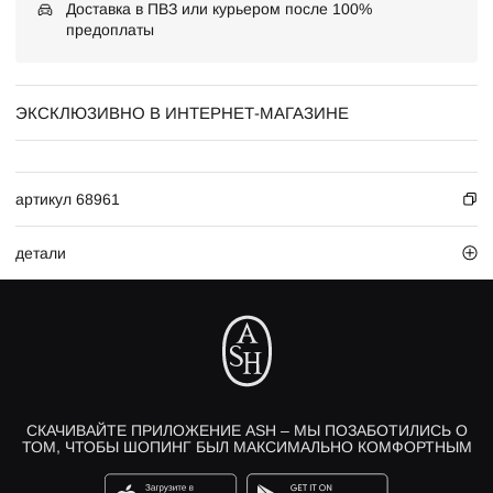
Доставка в ПВЗ или курьером после 100%
предоплаты
ЭКСКЛЮЗИВНО В ИНТЕРНЕТ-МАГАЗИНЕ
артикул 68961
детали
СКАЧИВАЙТЕ ПРИЛОЖЕНИЕ ASH – МЫ ПОЗАБОТИЛИСЬ О
ТОМ, ЧТОБЫ ШОПИНГ БЫЛ МАКСИМАЛЬНО КОМФОРТНЫМ