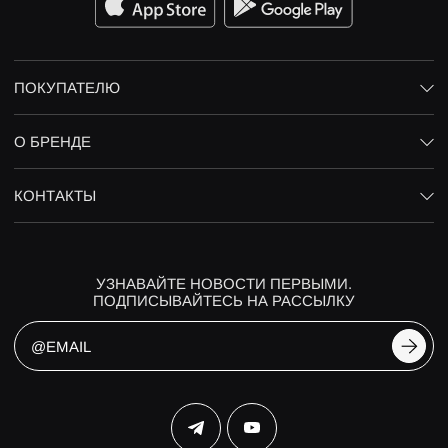
ПОКУПАТЕЛЮ
О БРЕНДЕ
КОНТАКТЫ
УЗНАВАЙТЕ НОВОСТИ ПЕРВЫМИ.
ПОДПИСЫВАЙТЕСЬ НА РАССЫЛКУ