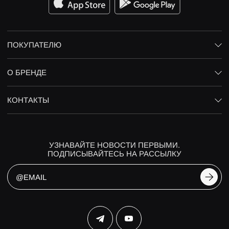
ПОКУПАТЕЛЮ
О БРЕНДЕ
КОНТАКТЫ
УЗНАВАЙТЕ НОВОСТИ ПЕРВЫМИ.
ПОДПИСЫВАЙТЕСЬ НА РАССЫЛКУ