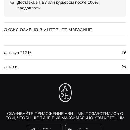
Доставка в ПВЗ или курьером после 100%
предоплаты
ЭКСКЛЮЗИВНО В ИНТЕРНЕТ-МАГАЗИНЕ
артикул 71246
детали
СКАЧИВАЙТЕ ПРИЛОЖЕНИЕ ASH – МЫ ПОЗАБОТИЛИСЬ О
ТОМ, ЧТОБЫ ШОПИНГ БЫЛ МАКСИМАЛЬНО КОМФОРТНЫМ