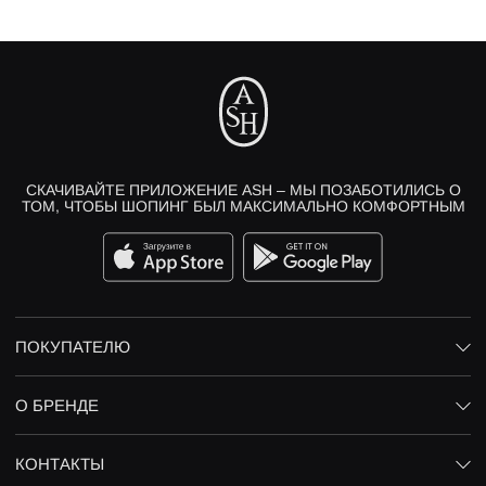
СКАЧИВАЙТЕ ПРИЛОЖЕНИЕ ASH – МЫ ПОЗАБОТИЛИСЬ О
ТОМ, ЧТОБЫ ШОПИНГ БЫЛ МАКСИМАЛЬНО КОМФОРТНЫМ
ПОКУПАТЕЛЮ
О БРЕНДЕ
КОНТАКТЫ