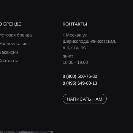
О БРЕНДЕ
КОНТАКТЫ
История бренда
г. Москва ул.
Шарикоподшипниковская,
Наши магазины
д.4, стр. 4А
Вакансии
пн-пт
Контакты
10.00 - 19.00
8 (800) 500-76-82
8 (495) 649-83-13
НАПИСАТЬ НАМ
Политика Конфиденциальности