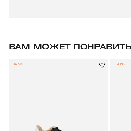
ВАМ МОЖЕТ ПОНРАВИТ
-43%
-50%