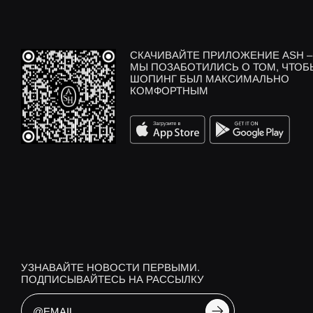
СКАЧИВАЙТЕ ПРИЛОЖЕНИЕ ASH –
МЫ ПОЗАБОТИЛИСЬ О ТОМ, ЧТОБ
ШОПИНГ БЫЛ МАКСИМАЛЬНО
КОМФОРТНЫМ
УЗНАВАЙТЕ НОВОСТИ ПЕРВЫМИ.
ПОДПИСЫВАЙТЕСЬ НА РАССЫЛКУ