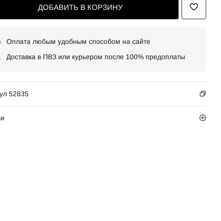
ДОБАВИТЬ В КОРЗИНУ
Оплата любым удобным способом на сайте
Доставка в ПВЗ или курьером после 100% предоплаты
ул 52835
ли