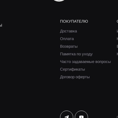
ПОКУПАТЕЛЮ
Ы
Доставка
Оплата
Возвраты
Памятка по уходу
Часто задаваемые вопросы
Сертификаты
Договор оферты