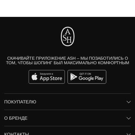
СКАЧИВАЙТЕ ПРИЛОЖЕНИЕ ASH – МЫ ПОЗАБОТИЛИСЬ О
ТОМ, ЧТОБЫ ШОПИНГ БЫЛ МАКСИМАЛЬНО КОМФОРТНЫМ
ПОКУПАТЕЛЮ
О БРЕНДЕ
КОНТАКТЫ