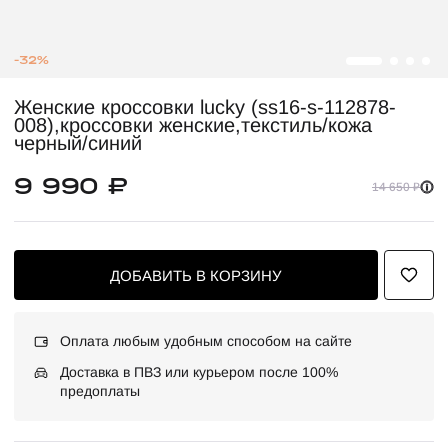
-32%
Женские кроссовки lucky (ss16-s-112878-
008),кроссовки женские,текстиль/кожа
черный/синий
9 990 ₽
14 650 ₽
ДОБАВИТЬ В КОРЗИНУ
Оплата любым удобным способом на сайте
Доставка в ПВЗ или курьером после 100%
предоплаты