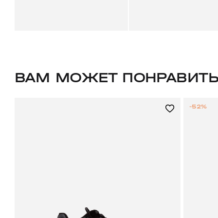
ВАМ МОЖЕТ ПОНРАВИТ
-52%