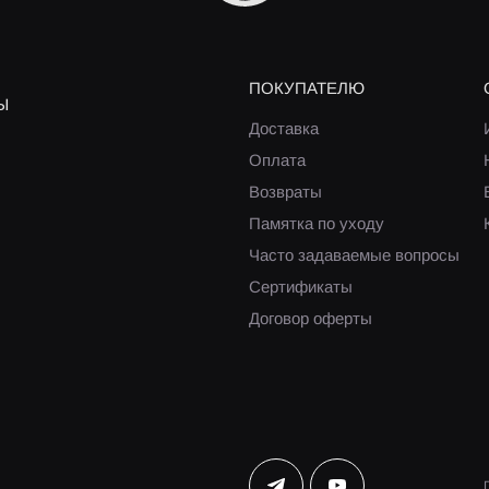
ПОКУПАТЕЛЮ
Ы
Доставка
Оплата
Возвраты
Памятка по уходу
Часто задаваемые вопросы
Сертификаты
Договор оферты