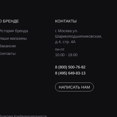
О БРЕНДЕ
КОНТАКТЫ
История бренда
г. Москва ул.
Шарикоподшипниковская,
Наши магазины
д.4, стр. 4А
Вакансии
пн-пт
Контакты
10.00 - 19.00
8 (800) 500-76-82
8 (495) 649-83-13
НАПИСАТЬ НАМ
Политика Конфиденциальности