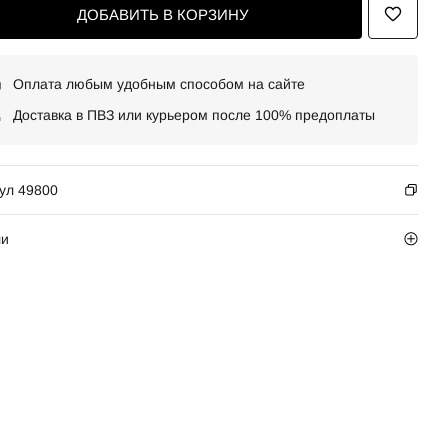
ДОБАВИТЬ В КОРЗИНУ
Оплата любым удобным способом на сайте
Доставка в ПВЗ или курьером после 100% предоплаты
ул 49800
ли