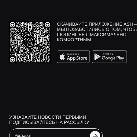
СКАЧИВАЙТЕ ПРИЛОЖЕНИЕ ASH –
МЫ ПОЗАБОТИЛИСЬ О ТОМ, ЧТОБ
ШОПИНГ БЫЛ МАКСИМАЛЬНО
КОМФОРТНЫМ
УЗНАВАЙТЕ НОВОСТИ ПЕРВЫМИ.
ПОДПИСЫВАЙТЕСЬ НА РАССЫЛКУ