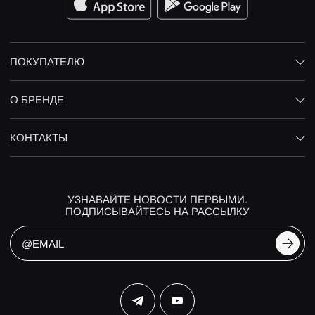
ПОКУПАТЕЛЮ
О БРЕНДЕ
КОНТАКТЫ
УЗНАВАЙТЕ НОВОСТИ ПЕРВЫМИ.
ПОДПИСЫВАЙТЕСЬ НА РАССЫЛКУ