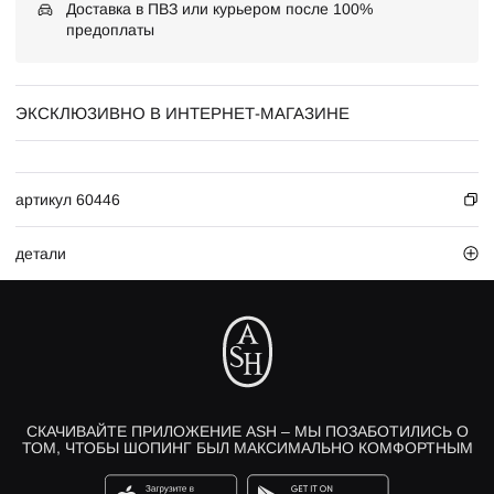
Доставка в ПВЗ или курьером после 100%
предоплаты
ЭКСКЛЮЗИВНО В ИНТЕРНЕТ-МАГАЗИНЕ
артикул 60446
детали
СКАЧИВАЙТЕ ПРИЛОЖЕНИЕ ASH – МЫ ПОЗАБОТИЛИСЬ О
ТОМ, ЧТОБЫ ШОПИНГ БЫЛ МАКСИМАЛЬНО КОМФОРТНЫМ